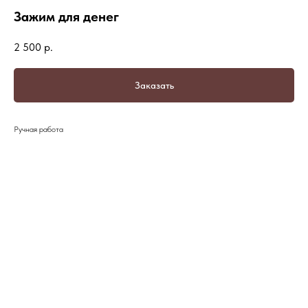
Зажим для денег
2 500
р.
Заказать
Ручная работа